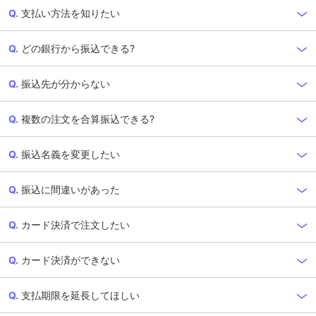
支払い方法を知りたい
どの銀行から振込できる?
振込先が分からない
複数の注文を合算振込できる?
振込名義を変更したい
振込に間違いがあった
カード決済で注文したい
カード決済ができない
支払期限を延長してほしい