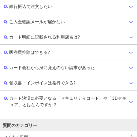
銀行振込で注文したい
ご入金確認メールが届かない
カード明細に記載される利用店名は?
医療費控除はできる?
カード会社から身に覚えのない請求があった
領収書・インボイスは発行できる?
カード決済に必要となる「セキュリティコード」や「3Dセキ
ュア」とはなんですか？
質問のカテゴリー
よくある質問