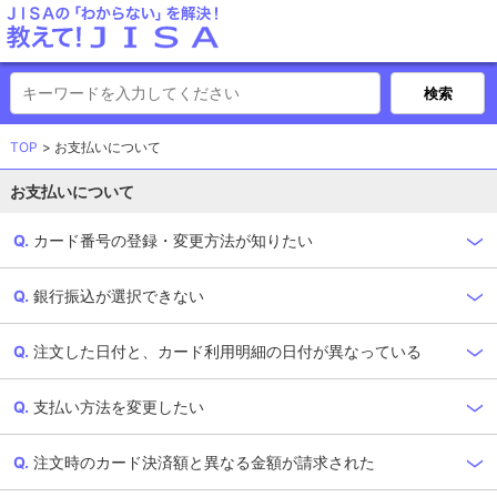
TOP
お支払いについて
お支払いについて
カード番号の登録・変更方法が知りたい
銀行振込が選択できない
注文した日付と、カード利用明細の日付が異なっている
支払い方法を変更したい
注文時のカード決済額と異なる金額が請求された