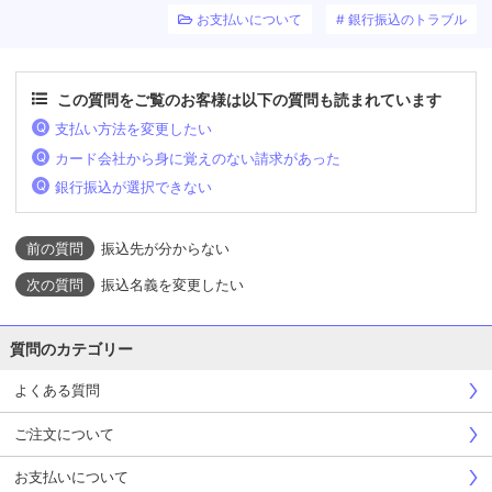
お支払いについて
銀行振込のトラブル
この質問をご覧のお客様は以下の質問も読まれています
支払い方法を変更したい
カード会社から身に覚えのない請求があった
銀行振込が選択できない
振込先が分からない
振込名義を変更したい
質問のカテゴリー
よくある質問
ご注文について
お支払いについて