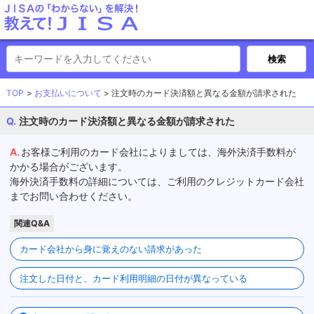
TOP
お支払いについて
注文時のカード決済額と異なる金額が請求された
注文時のカード決済額と異なる金額が請求された
お客様ご利用のカード会社によりましては、海外決済手数料が
かかる場合がございます。
海外決済手数料の詳細については、ご利用のクレジットカード会社
までお問い合わせください。
関連Q&A
カード会社から身に覚えのない請求があった
注文した日付と、カード利用明細の日付が異なっている