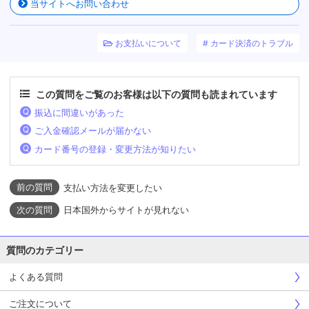
当サイトへお問い合わせ
お支払いについて
カード決済のトラブル
この質問をご覧のお客様は以下の質問も読まれています
振込に間違いがあった
ご入金確認メールが届かない
カード番号の登録・変更方法が知りたい
支払い方法を変更したい
日本国外からサイトが見れない
質問のカテゴリー
よくある質問
ご注文について