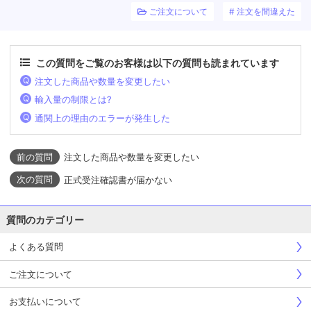
ご注文について
注文を間違えた
この質問をご覧のお客様は以下の質問も読まれています
注文した商品や数量を変更したい
輸入量の制限とは?
通関上の理由のエラーが発生した
注文した商品や数量を変更したい
正式受注確認書が届かない
質問のカテゴリー
よくある質問
ご注文について
お支払いについて