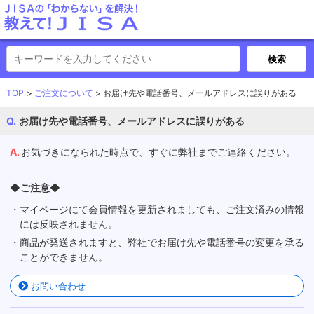
TOP
ご注文について
お届け先や電話番号、メールアドレスに誤りがある
お届け先や電話番号、メールアドレスに誤りがある
お気づきになられた時点で、すぐに弊社までご連絡ください。
◆ご注意◆
・マイページにて会員情報を更新されましても、ご注文済みの情報
には反映されません。
・商品が発送されますと、弊社でお届け先や電話番号の変更を承る
ことができません。
お問い合わせ