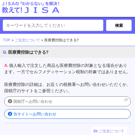
TOP
ご注文について
医療費控除はできる?
医療費控除はできる?
個人輸入で注文した商品も医療費控除の対象となる場合があり
ます。一方でセルフメディケーション税制の対象ではありません。
医療費控除の詳細は、お近くの税務署へお問い合わせいただくか、
国税庁のサイトをご参照ください。
国税庁へお問い合わせ
当サイトへお問い合わせ
ご注文について