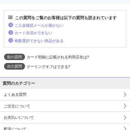
この質問をご覧のお客様は以下の質問も読まれています
ご入金確認メールが届かない
カード決済ができない
複数選択できない商品がある
カード明細に記載される利用店名は?
クーリングオフはできる?
質問のカテゴリー
よくある質問
ご注文について
お支払いについて
配送について