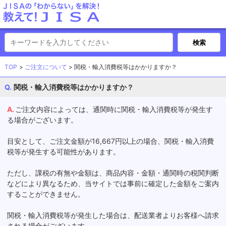
TOP
ご注文について
関税・輸入消費税等はかかりますか？
関税・輸入消費税等はかかりますか？
ご注文内容によっては、通関時に関税・輸入消費税等が発生す
る場合がございます。
目安として、ご注文金額が16,667円以上の場合、関税・輸入消費
税等が発生する可能性があります。
ただし、課税の有無や金額は、商品内容・金額・通関時の税関判断
などにより異なるため、当サイトでは事前に確定した金額をご案内
することができません。
関税・輸入消費税等が発生した場合は、配送業者よりお客様へ請求
される場合がございます。