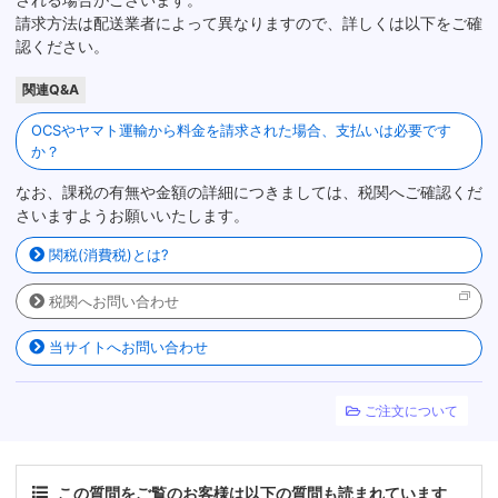
請求方法は配送業者によって異なりますので、詳しくは以下をご確
認ください。
関連Q&A
OCSやヤマト運輸から料金を請求された場合、支払いは必要です
か？
なお、課税の有無や金額の詳細につきましては、税関へご確認くだ
さいますようお願いいたします。
関税(消費税)とは?
税関へお問い合わせ
当サイトへお問い合わせ
ご注文について
この質問をご覧のお客様は以下の質問も読まれています