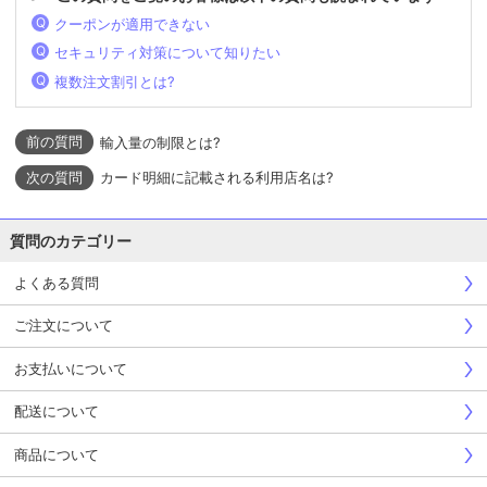
クーポンが適用できない
セキュリティ対策について知りたい
複数注文割引とは?
輸入量の制限とは?
カード明細に記載される利用店名は?
質問のカテゴリー
よくある質問
ご注文について
お支払いについて
配送について
商品について