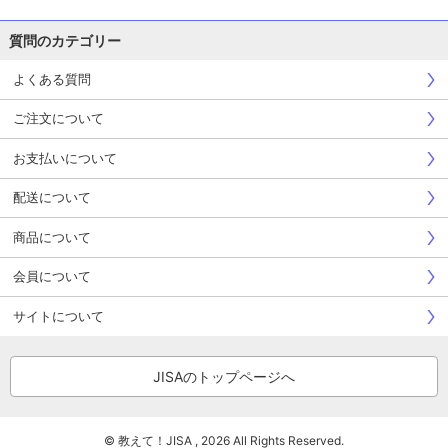
質問のカテゴリー
よくある質問
ご注文について
お支払いについて
配送について
商品について
会員について
サイトについて
JISAのトップページへ
© 教えて！JISA , 2026 All Rights Reserved.