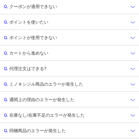
クーポンが適用できない
ポイントを使いたい
ポイントが使用できない
カートから進めない
代理注文はできる?
ミノキシジル商品のエラーが発生した
通関上の理由のエラーが発生した
在庫なし/在庫不足のエラーが発生した
同梱商品のエラーが発生した