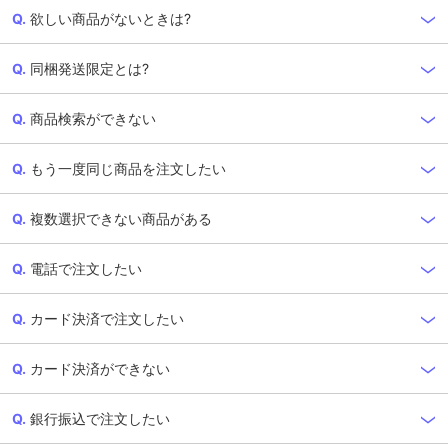
欲しい商品がないときは?
同梱発送限定とは?
商品検索ができない
もう一度同じ商品を注文したい
複数選択できない商品がある
電話で注文したい
カード決済で注文したい
カード決済ができない
銀行振込で注文したい