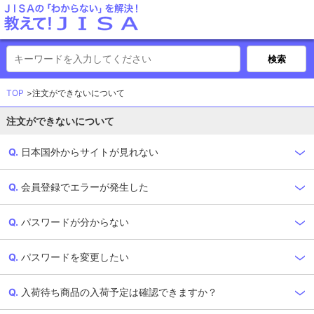
TOP
注文ができないについて
注文ができないについて
日本国外からサイトが見れない
会員登録でエラーが発生した
パスワードが分からない
パスワードを変更したい
入荷待ち商品の入荷予定は確認できますか？